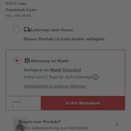
8,75 € / Liter
Paketinhalt:
4 Liter
inkl. 19% MwSt.
Lieferung nach Hause
Dieses Produkt ist bald wieder verfügbar.
Abholung im Markt
Verfügbar
im
Markt
Troisdorf
Artikel wird 3 Tage für dich hinterlegt
Verfügbarkeit in anderen Märkten
Anzahl:
In den Warenkorb
Fragen zum Produkt?
Sofort-Videoberatung aus dem Markt