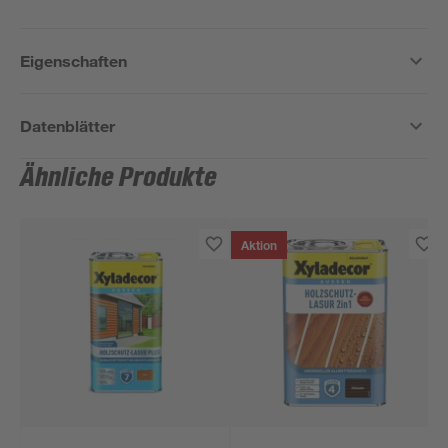
Eigenschaften
Datenblätter
Ähnliche Produkte
Aktion