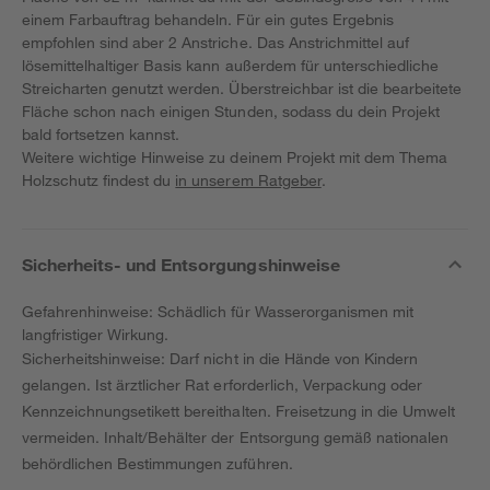
einem Farbauftrag behandeln. Für ein gutes Ergebnis
empfohlen sind aber 2 Anstriche. Das Anstrichmittel auf
lösemittelhaltiger Basis kann außerdem für unterschiedliche
Streicharten genutzt werden. Überstreichbar ist die bearbeitete
Fläche schon nach einigen Stunden, sodass du dein Projekt
bald fortsetzen kannst.
Weitere wichtige Hinweise zu deinem Projekt mit dem Thema
Holzschutz findest du
in unserem Ratgeber
.
Sicherheits- und Entsorgungshinweise
Gefahrenhinweise: Schädlich für Wasserorganismen mit
langfristiger Wirkung.
Sicherheitshinweise: Darf nicht in die Hände von Kindern
gelangen. Ist ärztlicher Rat erforderlich, Verpackung oder
Kennzeichnungsetikett bereithalten. Freisetzung in die Umwelt
vermeiden. Inhalt/Behälter der Entsorgung gemäß nationalen
behördlichen Bestimmungen zuführen.