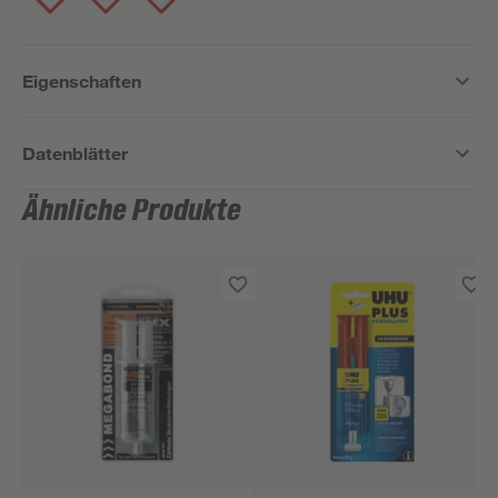
Eigenschaften
Datenblätter
Ähnliche Produkte