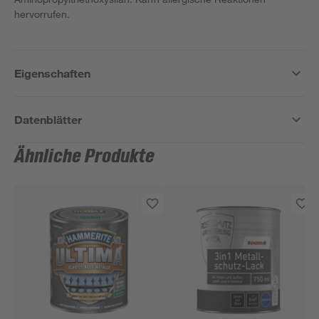
hervorrufen.
Eigenschaften
Datenblätter
Ähnliche Produkte