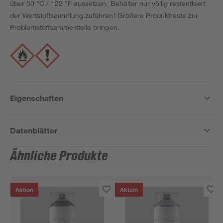
über 50 °C / 122 °F aussetzen. Behälter nur völlig restentleert
der Wertstoffsammlung zuführen! Größere Produktreste zur
Problemstoffsammelstelle bringen.
Eigenschaften
Datenblätter
Ähnliche Produkte
Aktion
Aktion