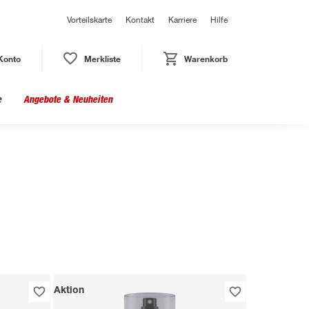
Vorteilskarte
Kontakt
Karriere
Hilfe
Konto
Merkliste
Warenkorb
e
Angebote & Neuheiten
Aktion