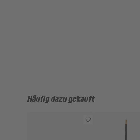
Häufig dazu gekauft