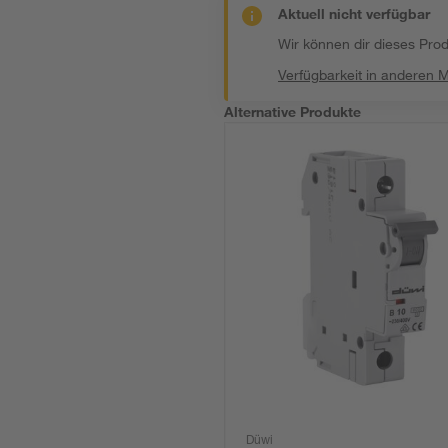
Aktuell nicht verfügbar
Wir können dir dieses Produ
Verfügbarkeit in anderen 
Alternative Produkte
Düwi