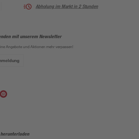
Abholung im Markt in 2 Stunden
enden mit unserem Newsletter
eine Angebote und Aktionen mehr verpassen!
Anmeldung
 herunterladen