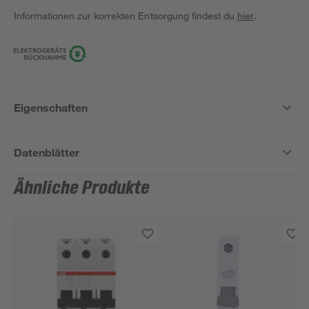
Informationen zur korrekten Entsorgung findest du
hier
.
Eigenschaften
Datenblätter
Ähnliche Produkte