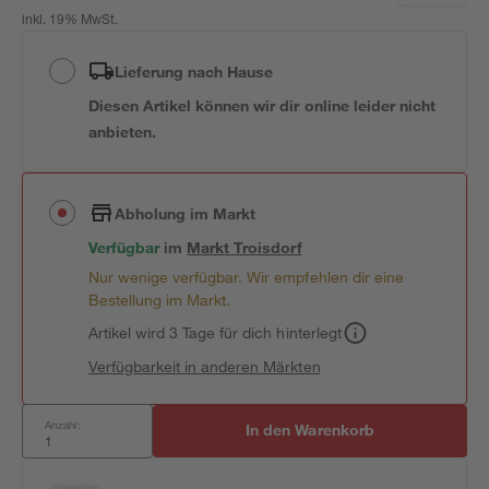
inkl. 19% MwSt.
Lieferung nach Hause
Diesen Artikel können wir dir online leider nicht
anbieten.
Abholung im Markt
Verfügbar
im
Markt
Troisdorf
Nur wenige verfügbar. Wir empfehlen dir eine
Bestellung im Markt.
Artikel wird 3 Tage für dich hinterlegt
Verfügbarkeit in anderen Märkten
Anzahl:
In den Warenkorb