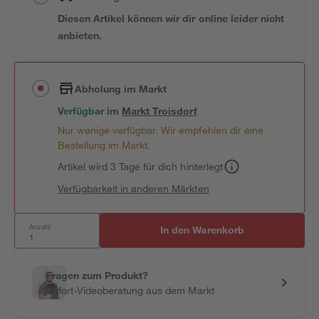
Diesen Artikel können wir dir online leider nicht
anbieten.
Abholung im Markt
Verfügbar
im
Markt
Troisdorf
Nur wenige verfügbar. Wir empfehlen dir eine
Bestellung im Markt.
Artikel wird 3 Tage für dich hinterlegt
Verfügbarkeit in anderen Märkten
Anzahl:
In den Warenkorb
Fragen zum Produkt?
Sofort-Videoberatung aus dem Markt