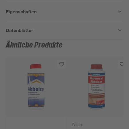
Eigenschaften
Datenblätter
Ähnliche Produkte
Baufan