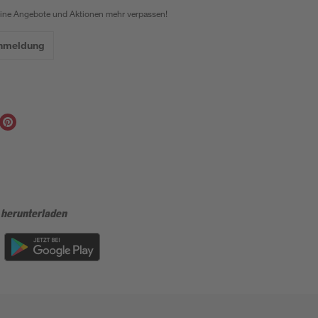
eine Angebote und Aktionen mehr verpassen!
Anmeldung
 herunterladen