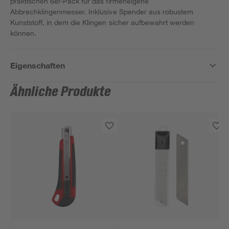
praktischen 6er-Pack für das firmeneigene
Abbrechklingenmesser. Inklusive Spender aus robustem
Kunststoff, in dem die Klingen sicher aufbewahrt werden
können.
Eigenschaften
Ähnliche Produkte