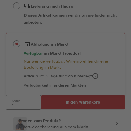
Lieferung nach Hause
Diesen Artikel können wir dir online leider nicht
anbieten.
Abholung im Markt
Verfügbar
im
Markt
Troisdorf
Nur wenige verfügbar. Wir empfehlen dir eine
Bestellung im Markt.
Artikel wird 3 Tage für dich hinterlegt
Verfügbarkeit in anderen Märkten
Anzahl:
In den Warenkorb
Fragen zum Produkt?
Sofort-Videoberatung aus dem Markt