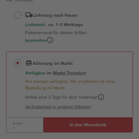
inkl. 19% MwSt.
Lieferung nach Hause
Lieferzeit:
ca. 1-3 Werktage
Paketversand für diesen Artikel
kostenfrei
Abholung im Markt
Verfügbar
im
Markt
Troisdorf
Nur wenige verfügbar. Wir empfehlen dir eine
Bestellung im Markt.
Artikel wird 3 Tage für dich hinterlegt
Verfügbarkeit in anderen Märkten
Anzahl:
In den Warenkorb