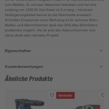
zum Meißeln. Er wird per Netzstrom betrieben und hat eine
Leistung von 1250 W. Das Kabel ist 3 m lang – mit einem
Verlängerungskabel kannst du die Reichweite erweitern.
Schnelles Einspannen ohne Werkzeug ist für schwere Bohr-,
Meißel- und Stemmhämmer dank des SDS-Max-Bohrfutters
problemlos möglich. Hol dir jetzt den Abbruchhammer und
starte direkt dein nächstes Projekt!
Eigenschaften
Kundenbewertungen
Ähnliche Produkte
Bestseller