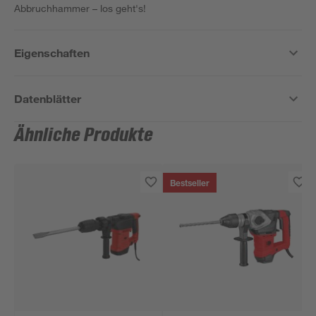
Abbruchhammer – los geht's!
Eigenschaften
Datenblätter
Ähnliche Produkte
Bestseller