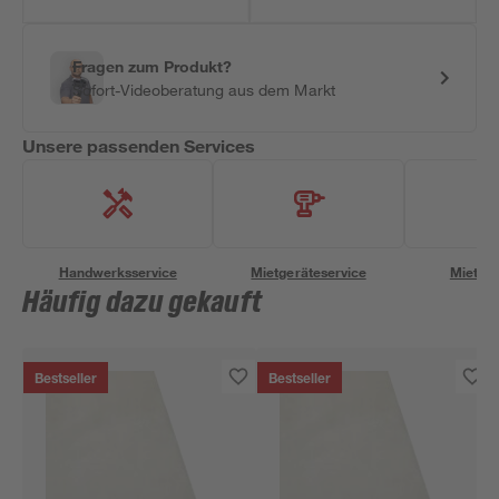
Fragen zum Produkt?
Sofort-Videoberatung aus dem Markt
Unsere passenden Services
Handwerksservice
Mietgeräteservice
Miettra
Häufig dazu gekauft
Bestseller
Bestseller