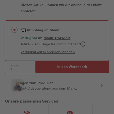
Diesen Artikel können wir dir online leider nicht
anbieten.
Abholung im Markt
Verfügbar
im
Markt
Troisdorf
Artikel wird 3 Tage für dich hinterlegt
Verfügbarkeit in anderen Märkten
Anzahl:
In den Warenkorb
Fragen zum Produkt?
Sofort-Videoberatung aus dem Markt
Unsere passenden Services