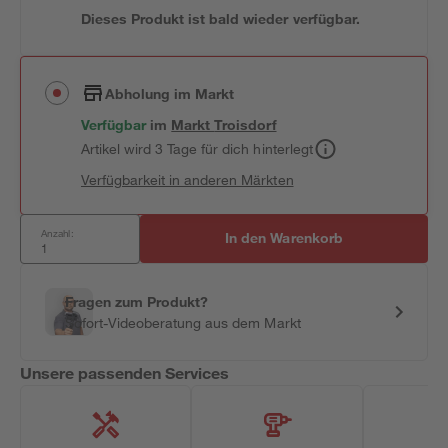
Dieses Produkt ist bald wieder verfügbar.
Abholung im Markt
Verfügbar
im
Markt
Troisdorf
Artikel wird 3 Tage für dich hinterlegt
Verfügbarkeit in anderen Märkten
Anzahl:
In den Warenkorb
Fragen zum Produkt?
Sofort-Videoberatung aus dem Markt
Unsere passenden Services