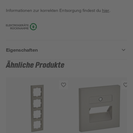
Informationen zur korrekten Entsorgung findest du
hier
.
Eigenschaften
Ähnliche Produkte