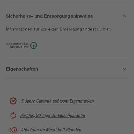
Sicherheits- und Entsorgungshinweise
Informationen zur korrekten Entsorgung findest du
hier
.
Eigenschaften
5 Jahre Garantie auf toom Eigenmarken
Sorglos, 90 Tage Umtauschgarantie
Abholung im Markt in 2 Stunden