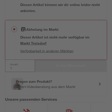
Diesen Artikel können wir dir online leider nicht
anbieten.
Abholung im Markt
Dieser Artikel ist nicht mehr verfügbar
im
Markt
Troisdorf
Verfügbarkeit in anderen Märkten
Anzahl:
In den Warenkorb
Fragen zum Produkt?
Sofort-Videoberatung aus dem Markt
Unsere passenden Services