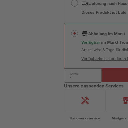
Lieferung nach Haus
Dieses Produkt ist bald
Abholung im Markt
Verfügbar
im
Markt
Troi
Artikel wird 3 Tage für dic
Verfügbarkeit in anderen
Anzahl:
Unsere passenden Services
Handwerksservice
Mietgerät