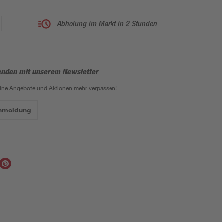
Abholung im Markt in 2 Stunden
enden mit unserem Newsletter
eine Angebote und Aktionen mehr verpassen!
Anmeldung