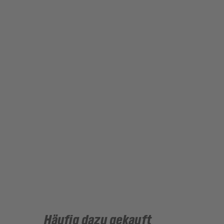
Häufig dazu gekauft