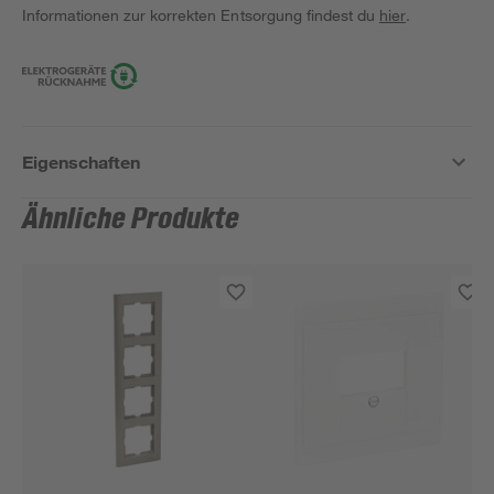
Informationen zur korrekten Entsorgung findest du
hier
.
Eigenschaften
Ähnliche Produkte