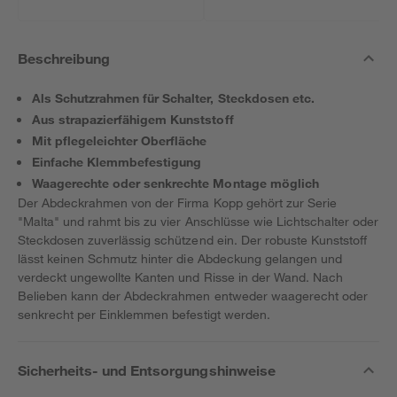
Beschreibung
Als Schutzrahmen für Schalter, Steckdosen etc.
Aus strapazierfähigem Kunststoff
Mit pflegeleichter Oberfläche
Einfache Klemmbefestigung
Waagerechte oder senkrechte Montage möglich
Der Abdeckrahmen von der Firma Kopp gehört zur Serie
"Malta" und rahmt bis zu vier Anschlüsse wie Lichtschalter oder
Steckdosen zuverlässig schützend ein. Der robuste Kunststoff
lässt keinen Schmutz hinter die Abdeckung gelangen und
verdeckt ungewollte Kanten und Risse in der Wand. Nach
Belieben kann der Abdeckrahmen entweder waagerecht oder
senkrecht per Einklemmen befestigt werden.
Sicherheits- und Entsorgungshinweise