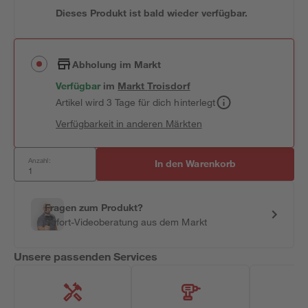
Dieses Produkt ist bald wieder verfügbar.
Abholung im Markt
Verfügbar
im
Markt
Troisdorf
Artikel wird 3 Tage für dich hinterlegt
Verfügbarkeit in anderen Märkten
Anzahl:
In den Warenkorb
Fragen zum Produkt?
Sofort-Videoberatung aus dem Markt
Unsere passenden Services