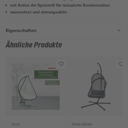
mit Active Air System® für reduzierte Kondensation
wasserfest und atmungsaktiv
Eigenschaften
Ähnliche Produkte
toom
Siena Garden