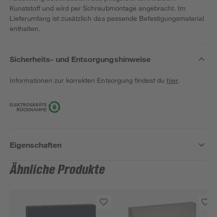
Kunststoff und wird per Schraubmontage angebracht. Im
Lieferumfang ist zusätzlich das passende Befestigungsmaterial
enthalten.
Sicherheits- und Entsorgungshinweise
Informationen zur korrekten Entsorgung findest du
hier
.
Eigenschaften
Ähnliche Produkte