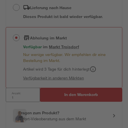
Lieferung nach Hause
Dieses Produkt ist bald wieder verfügbar.
Abholung im Markt
Verfügbar
im
Markt
Troisdorf
Nur wenige verfügbar. Wir empfehlen dir eine
Bestellung im Markt.
Artikel wird 3 Tage für dich hinterlegt
Verfügbarkeit in anderen Märkten
Anzahl:
In den Warenkorb
Fragen zum Produkt?
Sofort-Videoberatung aus dem Markt