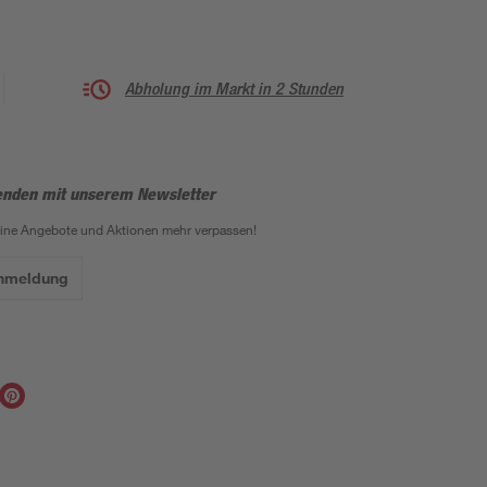
Abholung im Markt in 2 Stunden
enden mit unserem Newsletter
eine Angebote und Aktionen mehr verpassen!
Anmeldung