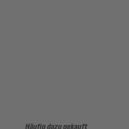
Häufig dazu gekauft