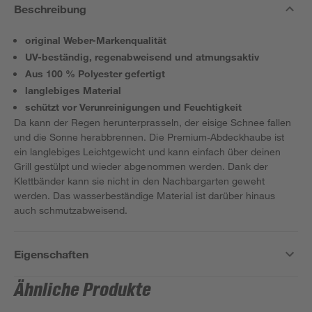
Beschreibung
original Weber-Markenqualität
UV-beständig, regenabweisend und atmungsaktiv
Aus 100 % Polyester gefertigt
langlebiges Material
schützt vor Verunreinigungen und Feuchtigkeit
Da kann der Regen herunterprasseln, der eisige Schnee fallen
und die Sonne herabbrennen. Die Premium-Abdeckhaube ist
ein langlebiges Leichtgewicht und kann einfach über deinen
Grill gestülpt und wieder abgenommen werden. Dank der
Klettbänder kann sie nicht in den Nachbargarten geweht
werden. Das wasserbeständige Material ist darüber hinaus
auch schmutzabweisend.
Eigenschaften
Ähnliche Produkte