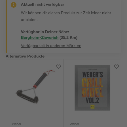
Aktuell nicht verfügbar
Wir können dir dieses Produkt zur Zeit leider nicht
anbieten.
Verfügbar in Deiner Nähe:
Bergheim-Zieverich
(
35,2
 Km)
Verfügbarkeit in anderen Märkten
Alternative Produkte
Weber
Weber