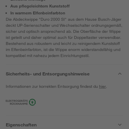
Aus pflegeleichtem Kunststoff
In warmem Elfenbeinfarbton
Die Abdeckwippe "Duro 2000 SI" aus dem Hause Busch-Jäger
deckt UP-Serienschalter und Wechselschalter ordnungsgemäß,
sicher und optisch ansprechend ab. Die Oberfläche der Wippe
ist geteilt und daher optimal auch für Doppeltaster verwendbar.
Bestehend aus robustem und leicht zu reinigendem Kunststoff
im Elfenbeinfarbton, ist die Wippe enorm widerstandsfähig und
kompatibel mit nahezu jedem Einrichtungsstil.
Sicherheits- und Entsorgungshinweise
Informationen zur korrekten Entsorgung findest du
hier
.
Eigenschaften