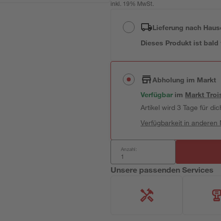
inkl. 19% MwSt.
Lieferung nach Haus
Dieses Produkt ist bald
Abholung im Markt
Verfügbar
im
Markt
Troi
Artikel wird 3 Tage für dic
Verfügbarkeit in anderen
Anzahl:
Unsere passenden Services