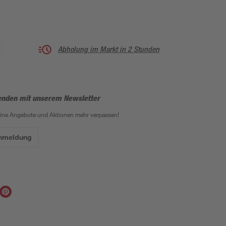
Abholung im Markt in 2 Stunden
enden mit unserem Newsletter
eine Angebote und Aktionen mehr verpassen!
Anmeldung