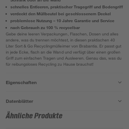
schnelles Entleeren, praktischer Tragegriff und Bodengriff
verdeckt den Müllbeutel bei geschlossenem Deckel
problemlose Nutzung – 10 Jahre Garantie und Service
nach Gebrauch zu 100 % recycelbar
Gebe deine leeren Verpackungen, Flaschen, Dosen und alles
andere, was du trennen möchtest, in diesen praktischen 40
Liter Sort & Go Recyclingmülleimer von Brabantia. Er passt gut
in jede Ecke, flach an die Wand und verfügt über einen großen
Griff zum einfachen Tragen und Ausleeren. Genau das, was du
für reibungsloses Recycling zu Hause brauchst!
Eigenschaften
Datenblätter
Ähnliche Produkte