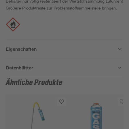
Behälter nur völlig restentleert der Wertstoffsammlung zuführen!
Größere Produktreste zur Problemstoffsammelstelle bringen.
Eigenschaften
Datenblätter
Ähnliche Produkte