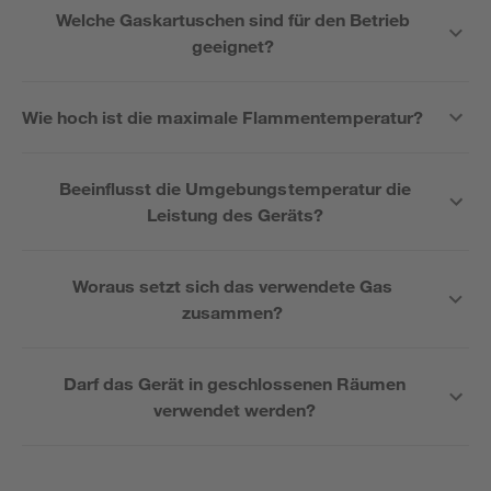
Welche Gaskartuschen sind für den Betrieb
geeignet?
Wie hoch ist die maximale Flammentemperatur?
Beeinflusst die Umgebungstemperatur die
Leistung des Geräts?
Woraus setzt sich das verwendete Gas
zusammen?
Darf das Gerät in geschlossenen Räumen
verwendet werden?