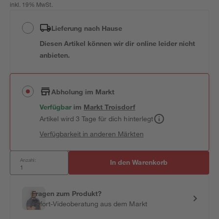
inkl. 19% MwSt.
Lieferung nach Hause
Diesen Artikel können wir dir online leider nicht
anbieten.
Abholung im Markt
Verfügbar
im
Markt
Troisdorf
Artikel wird 3 Tage für dich hinterlegt
Verfügbarkeit in anderen Märkten
Anzahl:
In den Warenkorb
Fragen zum Produkt?
Sofort-Videoberatung aus dem Markt