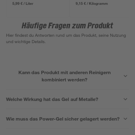
5,99 € / Liter
9,15 € / Kilogramm
Häufige Fragen zum Produkt
Hier findest du Antworten rund um das Produkt, seine Nutzung
und wichtige Details.
Kann das Produkt mit anderen Reinigern
kombiniert werden?
Welche Wirkung hat das Gel auf Metalle?
Wie muss das Power-Gel sicher gelagert werden?