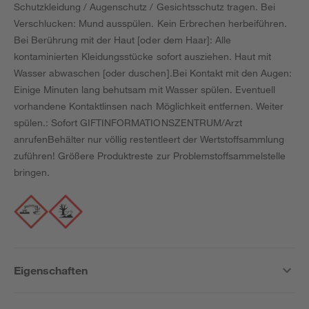
Schutzkleidung / Augenschutz / Gesichtsschutz tragen. Bei
Verschlucken: Mund ausspülen. Kein Erbrechen herbeiführen.
Bei Berührung mit der Haut [oder dem Haar]: Alle
kontaminierten Kleidungsstücke sofort ausziehen. Haut mit
Wasser abwaschen [oder duschen].Bei Kontakt mit den Augen:
Einige Minuten lang behutsam mit Wasser spülen. Eventuell
vorhandene Kontaktlinsen nach Möglichkeit entfernen. Weiter
spülen.: Sofort GIFTINFORMATIONSZENTRUM/Arzt
anrufenBehälter nur völlig restentleert der Wertstoffsammlung
zuführen! Größere Produktreste zur Problemstoffsammelstelle
bringen.
Eigenschaften