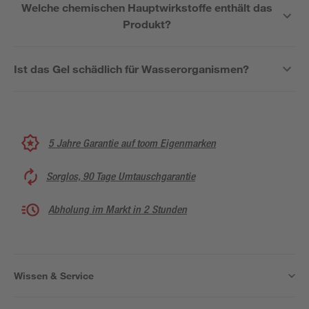
Welche chemischen Hauptwirkstoffe enthält das
Produkt?
Ist das Gel schädlich für Wasserorganismen?
5 Jahre Garantie auf toom Eigenmarken
Sorglos, 90 Tage Umtauschgarantie
Abholung im Markt in 2 Stunden
Wissen & Service