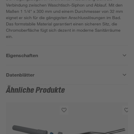
Verbindung zwischen Waschtisch-Siphon und Ablauf. Mit den
Maßen 1 1/4" x 300 mm und einem Durchmesser von 32 mm
eignet er sich für die gängigsten Anschlusslösungen im Bad.
Das formstabile Material garantiert einen sicheren Sitz, die
Chromoberfläche fügt sich dezent in moderne Sanitärräume
ein.
Eigenschaften
Datenblätter
Ähnliche Produkte