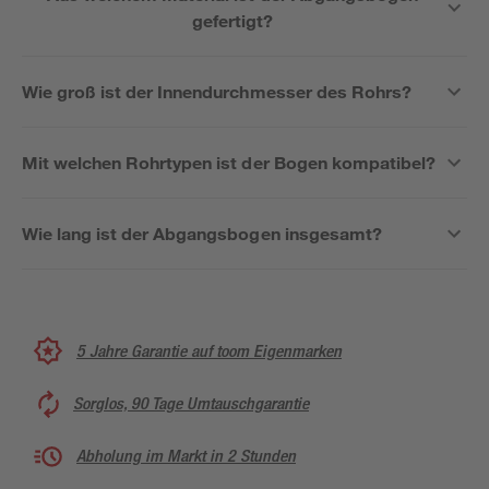
gefertigt?
Wie groß ist der Innendurchmesser des Rohrs?
Mit welchen Rohrtypen ist der Bogen kompatibel?
Wie lang ist der Abgangsbogen insgesamt?
5 Jahre Garantie auf toom Eigenmarken
Sorglos, 90 Tage Umtauschgarantie
Abholung im Markt in 2 Stunden