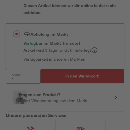
Diesen Artikel können wir dir online leider nicht
anbieten.
Abholung im Markt
Verfügbar
im
Markt
Troisdorf
Artikel wird 3 Tage für dich hinterlegt
Verfügbarkeit in anderen Märkten
Anzahl:
In den Warenkorb
Fragen zum Produkt?
Sofort-Videoberatung aus dem Markt
Unsere passenden Services