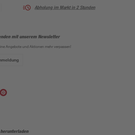
Abholung im Markt in 2 Stunden
enden mit unserem Newsletter
eine Angebote und Aktionen mehr verpassen!
Anmeldung
 herunterladen