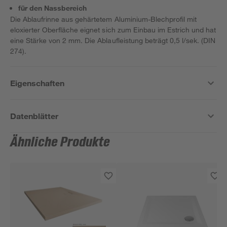
für den Nassbereich
Die Ablaufrinne aus gehärtetem Aluminium-Blechprofil mit
eloxierter Oberfläche eignet sich zum Einbau im Estrich und hat
eine Stärke von 2 mm. Die Ablaufleistung beträgt 0,5 l/sek. (DIN
274).
Eigenschaften
Datenblätter
Ähnliche Produkte