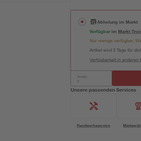
Abholung im Markt
Verfügbar
im
Markt
Troi
Nur wenige verfügbar. Wir
Artikel wird 3 Tage für dic
Verfügbarkeit in anderen
Anzahl:
Unsere passenden Services
Handwerksservice
Mietgerät