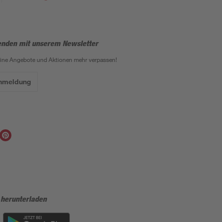
enden mit unserem Newsletter
eine Angebote und Aktionen mehr verpassen!
Anmeldung
 herunterladen