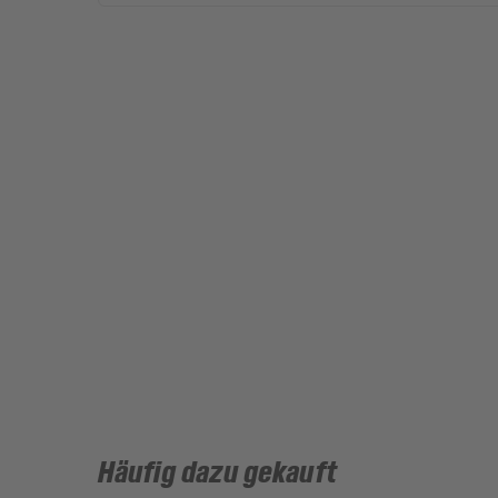
Häufig dazu gekauft