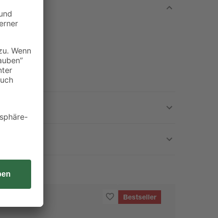
Bestseller