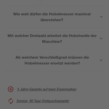
Wie weit dürfen die Hobelmesser maximal
überstehen?
Mit welcher Drehzahl arbeitet die Hobelwelle der
Maschine?
Ab welchem Verschleißgrad müssen die
Hobelmesser ersetzt werden?
5 Jahre Garantie auf toom Eigenmarken
Sorglos, 90 Tage Umtauschgarantie