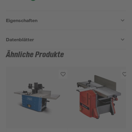
Eigenschaften
Datenblätter
Ähnliche Produkte