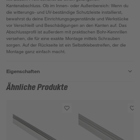
Kantenabschluss. Ob im Innen- oder Außenbereich: Wenn du
die witterungs- und UV-beständige Schutzleiste installierst,
bewahrst du deine Einrichtungsgegenstände und Werkstücke
vor Verschleiß und Beschädigungen an den Kanten auf. Das
Abschlussprofil ist außerdem mit praktischen Bohr-Kennrillen
versehen, die für eine exakte Montage mittels Schrauben
sorgen. Auf der Rückseite ist ein Selbstklebestreifen, der die
Montage ganz einfach macht.
Eigenschaften
Ähnliche Produkte