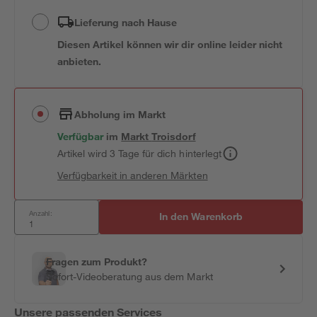
Lieferung nach Hause
Diesen Artikel können wir dir online leider nicht
anbieten.
Abholung im Markt
Verfügbar
im
Markt
Troisdorf
Artikel wird 3 Tage für dich hinterlegt
Verfügbarkeit in anderen Märkten
Anzahl:
In den Warenkorb
Fragen zum Produkt?
Sofort-Videoberatung aus dem Markt
Unsere passenden Services