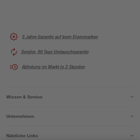
5 Jahre Garantie auf toom Eigenmarken
Sorglos, 90 Tage Umtauschgarantie
Abholung im Markt in 2 Stunden
Wissen & Service
Unternehmen
Nützliche Links