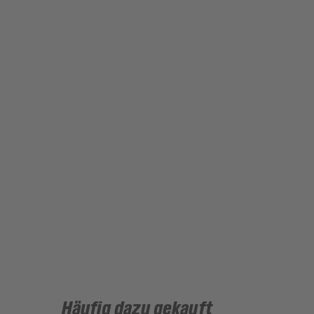
Häufig dazu gekauft