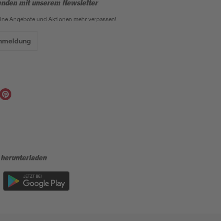
enden mit unserem Newsletter
eine Angebote und Aktionen mehr verpassen!
Anmeldung
 herunterladen