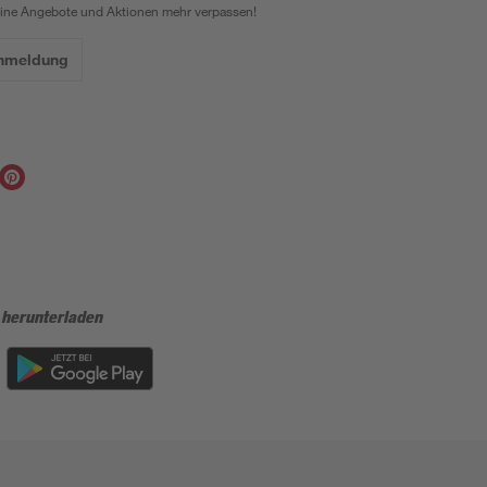
eine Angebote und Aktionen mehr verpassen!
Anmeldung
 herunterladen