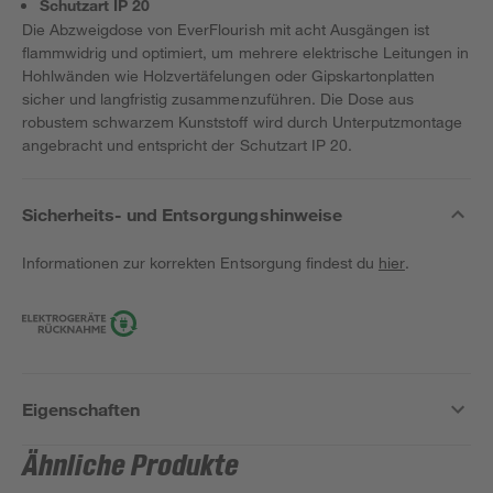
Schutzart IP 20
Die Abzweigdose von EverFlourish mit acht Ausgängen ist
flammwidrig und optimiert, um mehrere elektrische Leitungen in
Hohlwänden wie Holzvertäfelungen oder Gipskartonplatten
sicher und langfristig zusammenzuführen. Die Dose aus
robustem schwarzem Kunststoff wird durch Unterputzmontage
angebracht und entspricht der Schutzart IP 20.
Sicherheits- und Entsorgungshinweise
Informationen zur korrekten Entsorgung findest du
hier
.
Eigenschaften
Ähnliche Produkte