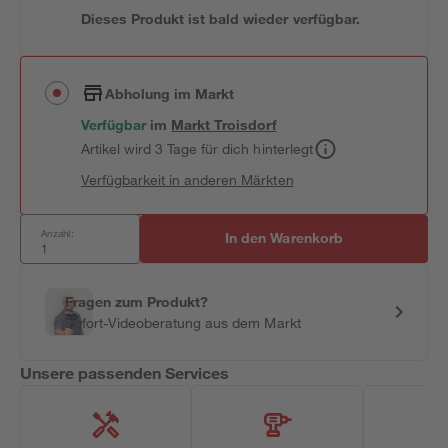
Dieses Produkt ist bald wieder verfügbar.
Abholung im Markt
Verfügbar
im
Markt
Troisdorf
Artikel wird 3 Tage für dich hinterlegt
Verfügbarkeit in anderen Märkten
Anzahl:
In den Warenkorb
Fragen zum Produkt?
Sofort-Videoberatung aus dem Markt
Unsere passenden Services