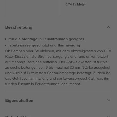
0,74 € / Meter
Beschreibung
für die Montage in Feuchträumen geeignet
spritzwassergeschützt und flammwidrig
Ob Lampen oder Steckdosen, mit dem Abzweigkasten von REV
Ritter lässt sich die Stromversorgung sicher und unkompliziert
auf mehrere Bereiche aufteilen. Der Abzweigkasten ist für bis
zu sechs Leitungen von 8 bis maximal 23 mm Stärke ausgelegt
und wird auf Putz mittels Schraubmontage befestigt. Zudem ist
das Gehäuse flammwidrig und spritzwassergeschützt, was ihn
für den Einsatz in Feuchträumen ideal macht.
Eigenschaften