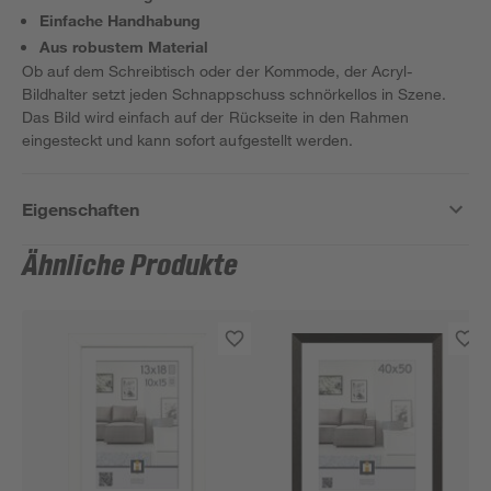
Einfache Handhabung
Aus robustem Material
Ob auf dem Schreibtisch oder der Kommode, der Acryl-
Bildhalter setzt jeden Schnappschuss schnörkellos in Szene.
Das Bild wird einfach auf der Rückseite in den Rahmen
eingesteckt und kann sofort aufgestellt werden.
Eigenschaften
Ähnliche Produkte