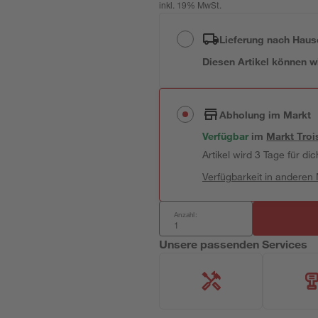
inkl. 19% MwSt.
Lieferung nach Haus
Diesen Artikel können wir
Abholung im Markt
Verfügbar
im
Markt
Troi
Artikel wird 3 Tage für dic
Verfügbarkeit in anderen
Anzahl:
Unsere passenden Services