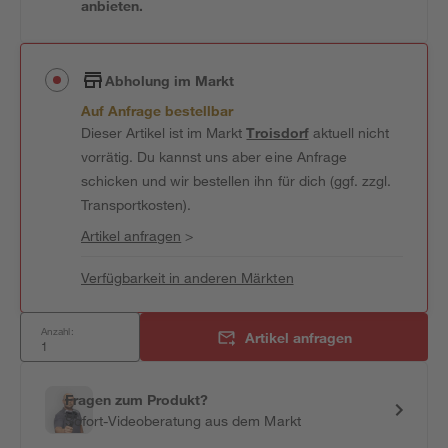
anbieten.
Abholung im Markt
Auf Anfrage bestellbar
Dieser Artikel ist im Markt
Troisdorf
aktuell nicht
vorrätig. Du kannst uns aber eine Anfrage
schicken und wir bestellen ihn für dich (ggf. zzgl.
Transportkosten).
Artikel anfragen
>
Verfügbarkeit in anderen Märkten
Anzahl:
Artikel anfragen
Fragen zum Produkt?
Sofort-Videoberatung aus dem Markt