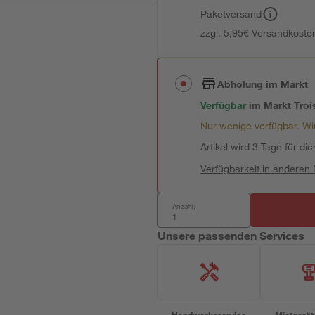
Paketversand
zzgl. 5,95€ Versandkosten
Abholung im Markt
Verfügbar
im
Markt
Troi
Nur wenige verfügbar. Wir
Artikel wird 3 Tage für dic
Verfügbarkeit in anderen
Anzahl:
Unsere passenden Services