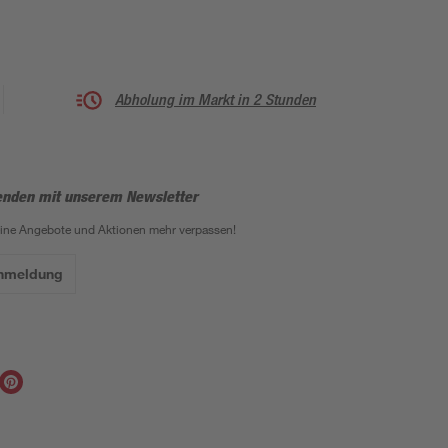
Abholung im Markt in 2 Stunden
enden mit unserem Newsletter
eine Angebote und Aktionen mehr verpassen!
Anmeldung