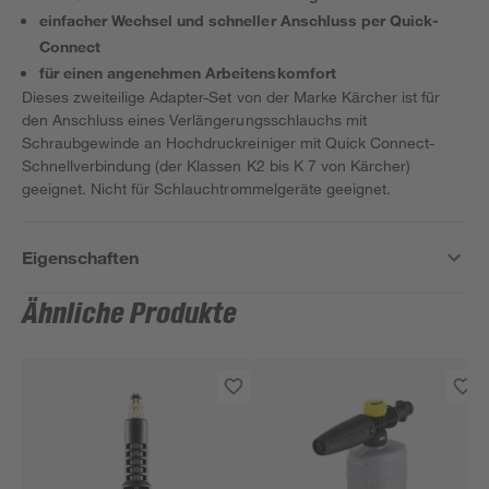
einfacher Wechsel und schneller Anschluss per Quick-
Connect
für einen angenehmen Arbeitenskomfort
Dieses zweiteilige Adapter-Set von der Marke Kärcher ist für
den Anschluss eines Verlängerungsschlauchs mit
Schraubgewinde an Hochdruckreiniger mit Quick Connect-
Schnellverbindung (der Klassen K2 bis K 7 von Kärcher)
geeignet. Nicht für Schlauchtrommelgeräte geeignet.
Eigenschaften
Ähnliche Produkte