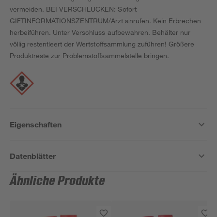
vermeiden. BEI VERSCHLUCKEN: Sofort
GIFTINFORMATIONSZENTRUM/Arzt anrufen. Kein Erbrechen
herbeiführen. Unter Verschluss aufbewahren. Behälter nur
völlig restentleert der Wertstoffsammlung zuführen! Größere
Produktreste zur Problemstoffsammelstelle bringen.
Eigenschaften
Datenblätter
Ähnliche Produkte