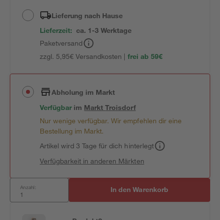
Lieferung nach Hause
Lieferzeit:
ca. 1-3 Werktage
Paketversand
zzgl. 5,95€ Versandkosten |
frei ab 59€
Abholung im Markt
Verfügbar
im
Markt
Troisdorf
Nur wenige verfügbar. Wir empfehlen dir eine
Bestellung im Markt.
Artikel wird 3 Tage für dich hinterlegt
Verfügbarkeit in anderen Märkten
Anzahl:
In den Warenkorb