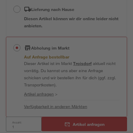
Lieferung nach Hause
Diesen Artikel können wir dir online leider nicht
anbieten.
Abholung im Markt
Auf Anfrage bestellbar
Dieser Artikel ist im Markt
Troisdorf
aktuell nicht
vorrätig. Du kannst uns aber eine Anfrage
schicken und wir bestellen ihn für dich (ggf. zzgl.
Transportkosten).
Artikel anfragen
>
Verfügbarkeit in anderen Märkten
Anzahl:
Artikel anfragen