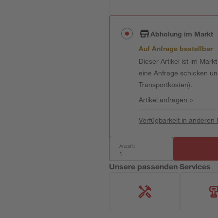
Abholung im Markt
Auf Anfrage bestellbar
Dieser Artikel ist im Mark
eine Anfrage schicken und 
Transportkosten).
Artikel anfragen
>
Verfügbarkeit in anderen
Anzahl:
Unsere passenden Services