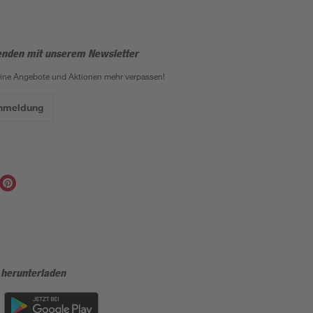
enden mit unserem Newsletter
eine Angebote und Aktionen mehr verpassen!
Anmeldung
 herunterladen