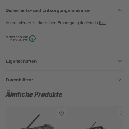
Sicherheits- und Entsorgungshinweise
Informationen zur korrekten Entsorgung findest du
hier
.
Eigenschaften
Datenblätter
Ähnliche Produkte