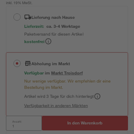
inkl. 19% MwSt.
Lieferung nach Hause
Lieferzeit:
ca. 3-4 Werktage
Paketversand für diesen Artikel
kostenfrei
Abholung im Markt
Verfügbar
im
Markt
Troisdorf
Nur wenige verfügbar. Wir empfehlen dir eine
Bestellung im Markt.
Artikel wird 3 Tage für dich hinterlegt
Verfügbarkeit in anderen Märkten
Anzahl:
In den Warenkorb