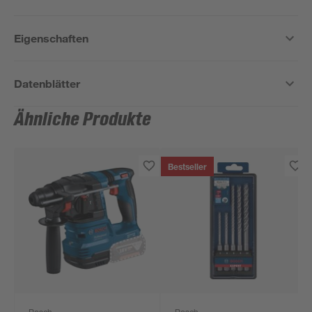
Eigenschaften
Datenblätter
Ähnliche Produkte
Bestseller